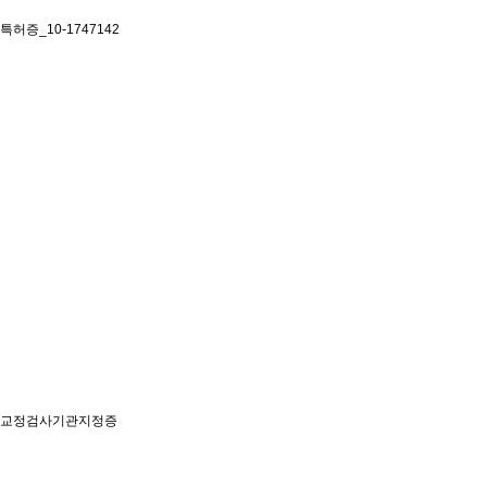
특허증_10-1747142
교정검사기관지정증